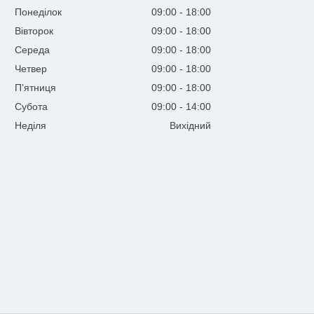
Понеділок
09:00
18:00
Вівторок
09:00
18:00
Середа
09:00
18:00
Четвер
09:00
18:00
Пʼятниця
09:00
18:00
Субота
09:00
14:00
Неділя
Вихідний