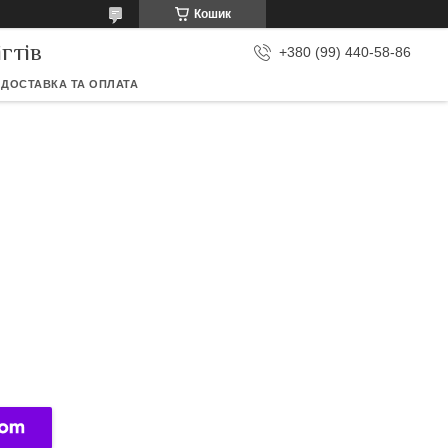
Кошик
гтів
+380 (99) 440-58-86
ДОСТАВКА ТА ОПЛАТА