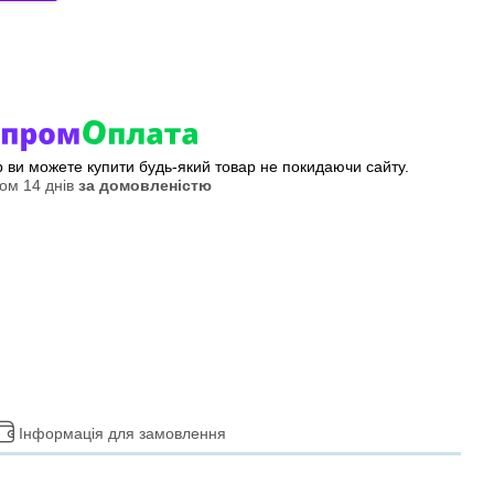
ер ви можете купити будь-який товар не покидаючи сайту.
ом 14 днів
за домовленістю
Інформація для замовлення