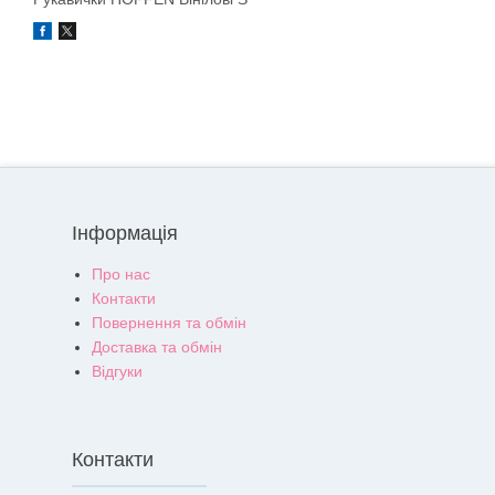
Інформація
Про нас
Контакти
Повернення та обмін
Доставка та обмін
Відгуки
Контакти