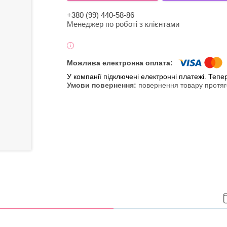
+380 (99) 440-58-86
Менеджер по роботі з клієнтами
У компанії підключені електронні платежі. Теп
повернення товару протяг