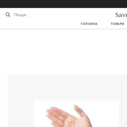
Sav
ГОЛОВНА
ТОВАРИ