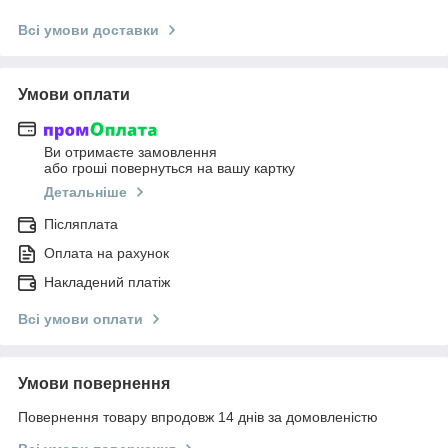
Всі умови доставки
Умови оплати
Ви отримаєте замовлення
або гроші повернуться на вашу картку
Детальніше
Післяплата
Оплата на рахунок
Накладений платіж
Всі умови оплати
Умови повернення
Повернення товару впродовж 14 днів за домовленістю