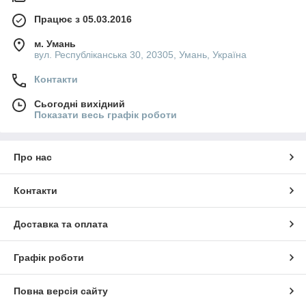
Працює з 05.03.2016
м. Умань
вул. Республіканська 30, 20305, Умань, Україна
Контакти
Сьогодні вихідний
Показати весь графік роботи
Про нас
Контакти
Доставка та оплата
Графік роботи
Повна версія сайту