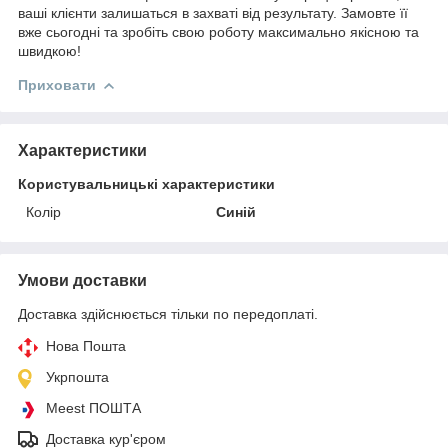
ваші клієнти залишаться в захваті від результату. Замовте її
вже сьогодні та зробіть свою роботу максимально якісною та
швидкою!
Приховати
Характеристики
Користувальницькі характеристики
Колір
Синій
Умови доставки
Доставка здійснюється тільки по передоплаті.
Нова Пошта
Укрпошта
Meest ПОШТА
Доставка кур'єром