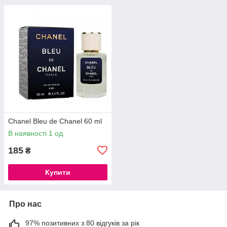
Chanel Bleu de Chanel 60 ml
В наявності 1 од.
185
₴
Купити
Про нас
97% позитивних з 80 відгуків за рік