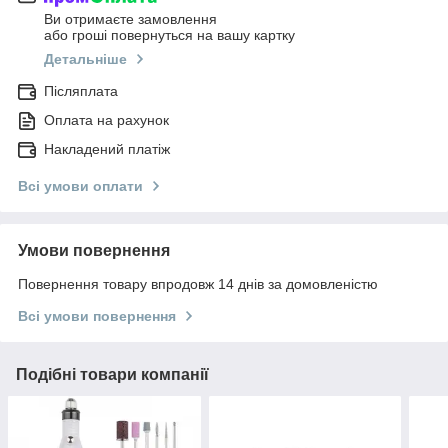
Ви отримаєте замовлення
або гроші повернуться на вашу картку
Детальніше
Післяплата
Оплата на рахунок
Накладений платіж
Всі умови оплати
Умови повернення
Повернення товару впродовж 14 днів за домовленістю
Всі умови повернення
Подібні товари компанії