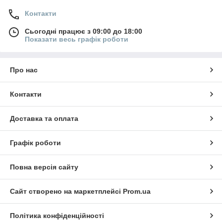
Контакти
Сьогодні працює з 09:00 до 18:00
Показати весь графік роботи
Про нас
Контакти
Доставка та оплата
Графік роботи
Повна версія сайту
Сайт створено на маркетплейсі
Prom.ua
Політика конфіденційності