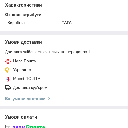
Характеристики
Основні атрибути
Виробник
TATA
Умови доставки
Доставка здійснюється тільки по передоплаті.
Нова Пошта
Укрпошта
Meest ПОШТА
Доставка кур'єром
Всі умови доставки
Умови оплати