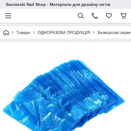
Savranski Nail Shop - Матеріали для дизайну нігтів
Товари
ОДНОРАЗОВА ПРОДУКЦІЯ
Безворсові серве