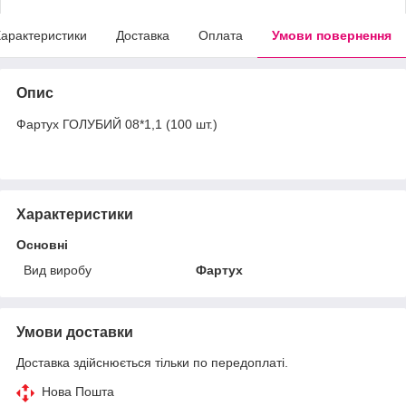
арактеристики
Доставка
Оплата
Умови повернення
Опис
Фартух ГОЛУБИЙ 08*1,1 (100 шт.)
Характеристики
Основні
Вид виробу
Фартух
Умови доставки
Доставка здійснюється тільки по передоплаті.
Нова Пошта