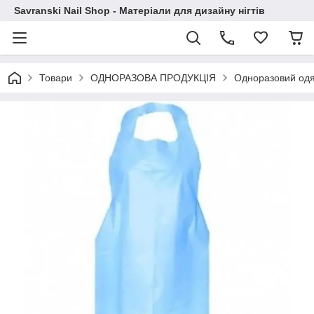
Savranski Nail Shop - Матеріали для дизайну нігтів
Товари
ОДНОРАЗОВА ПРОДУКЦІЯ
Одноразовий одяг