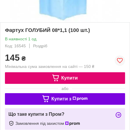
Фартух ГОЛУБИЙ 08*1,1 (100 шт.)
В наявності 1 од.
Код: 16545
Роздріб
145
₴
Мінімальна сума замовлення на сайті — 150 ₴
Купити
або
Купити з
Що таке купити з Пром?
Замовлення під захистом