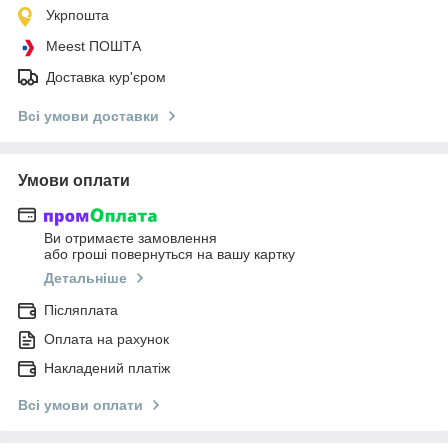
Укрпошта
Meest ПОШТА
Доставка кур'єром
Всі умови доставки
Умови оплати
Ви отримаєте замовлення
або гроші повернуться на вашу картку
Детальніше
Післяплата
Оплата на рахунок
Накладений платіж
Всі умови оплати