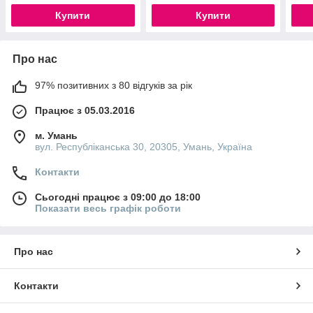
Купити
Купити
Про нас
97% позитивних з 80 відгуків за рік
Працює з 05.03.2016
м. Умань
вул. Республіканська 30, 20305, Умань, Україна
Контакти
Сьогодні працює з 09:00 до 18:00
Показати весь графік роботи
Про нас
Контакти