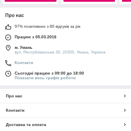
Про нас
97% позитивних з 80 відгуків за рік
Працює з 05.03.2016
м. Умань
вул. Республіканська 30, 20305, Умань, Україна
Контакти
Сьогодні працює з 09:00 до 18:00
Показати весь графік роботи
Про нас
Контакти
Доставка та оплата