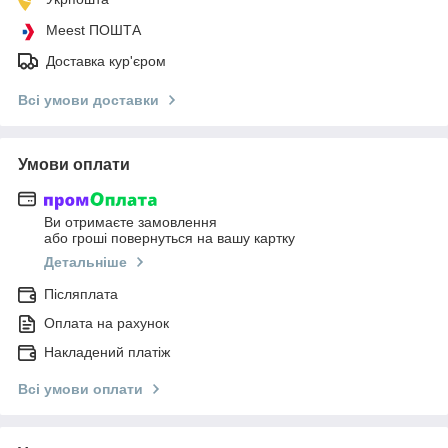
Meest ПОШТА
Доставка кур'єром
Всі умови доставки
Умови оплати
Ви отримаєте замовлення
або гроші повернуться на вашу картку
Детальніше
Післяплата
Оплата на рахунок
Накладений платіж
Всі умови оплати