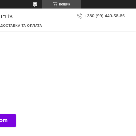
Кошик
гтів
+380 (99) 440-58-86
ДОСТАВКА ТА ОПЛАТА