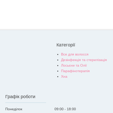
Категорії
Все для волосся
Дезінфекція та стерилізація
Лосьєни та Олії
Парафінотерапія
Хна
Графік роботи
Понеділок
09:00
18:00