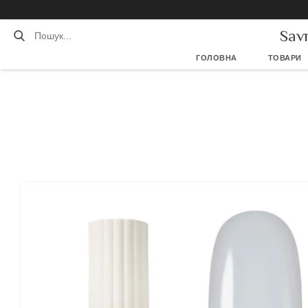
Sav
ГОЛОВНА
ТОВАРИ