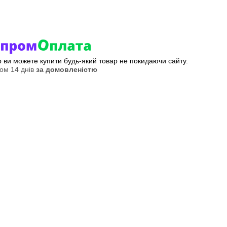
ер ви можете купити будь-який товар не покидаючи сайту.
ом 14 днів
за домовленістю