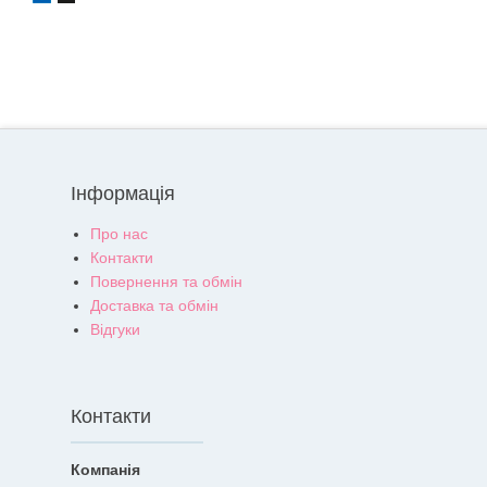
Інформація
Про нас
Контакти
Повернення та обмін
Доставка та обмін
Відгуки
Контакти