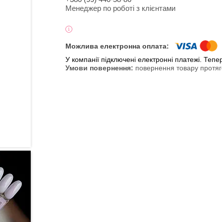
Менеджер по роботі з клієнтами
У компанії підключені електронні платежі. Теп
повернення товару протяг