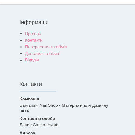
Інформація
Про нас
Контакти
Повернення та обмін
Доставка та обмін
Відгуки
Контакти
Savranski Nail Shop - Матеріали для дизайну
нігтів
Денис Савранський