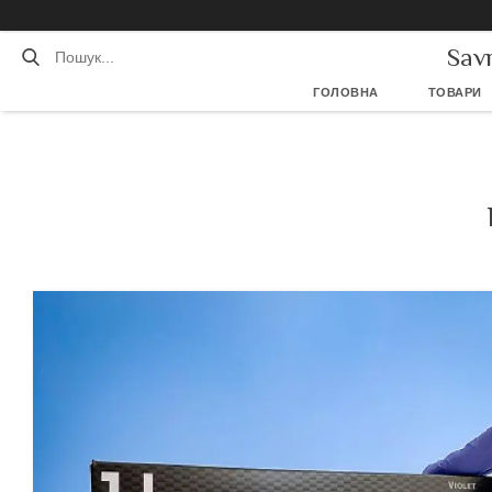
Sav
ГОЛОВНА
ТОВАРИ