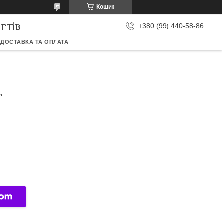
Кошик
гтів
+380 (99) 440-58-86
ДОСТАВКА ТА ОПЛАТА
Г