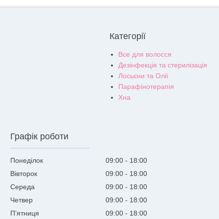
Категорії
Все для волосся
Дезінфекція та стерилізація
Лосьєни та Олії
Парафінотерапія
Хна
Графік роботи
Понеділок
09:00
18:00
Вівторок
09:00
18:00
Середа
09:00
18:00
Четвер
09:00
18:00
Пʼятниця
09:00
18:00