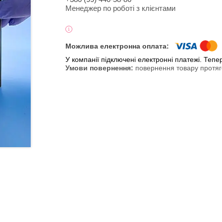
Менеджер по роботі з клієнтами
У компанії підключені електронні платежі. Теп
повернення товару протяг