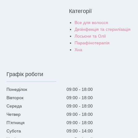
Категорії
Все для волосся
Дезінфекція та стерилізація
Лосьєни та Олії
Парафінотерапія
Хна
Графік роботи
Понеділок
09:00
18:00
Вівторок
09:00
18:00
Середа
09:00
18:00
Четвер
09:00
18:00
Пʼятниця
09:00
18:00
Субота
09:00
14:00