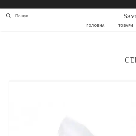
Sav
ГОЛОВНА
ТОВАРИ
СЕ