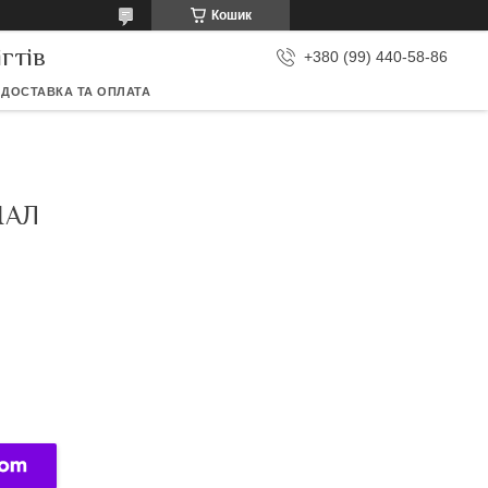
Кошик
гтів
+380 (99) 440-58-86
ДОСТАВКА ТА ОПЛАТА
НАЛ