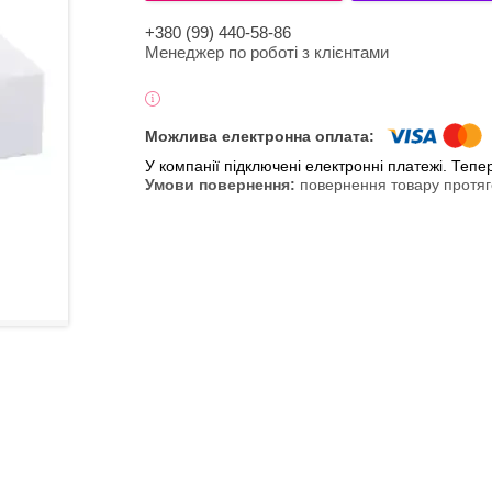
+380 (99) 440-58-86
Менеджер по роботі з клієнтами
У компанії підключені електронні платежі. Теп
повернення товару протяг