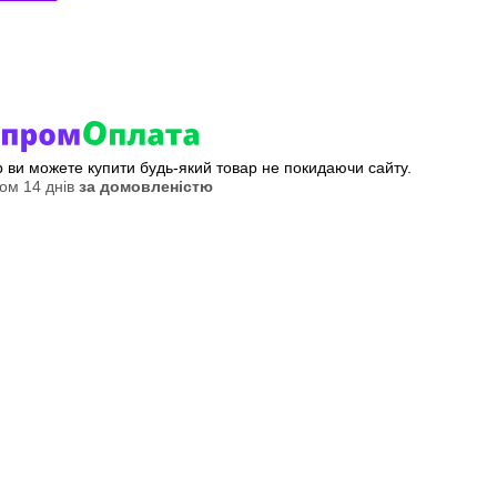
ер ви можете купити будь-який товар не покидаючи сайту.
ом 14 днів
за домовленістю