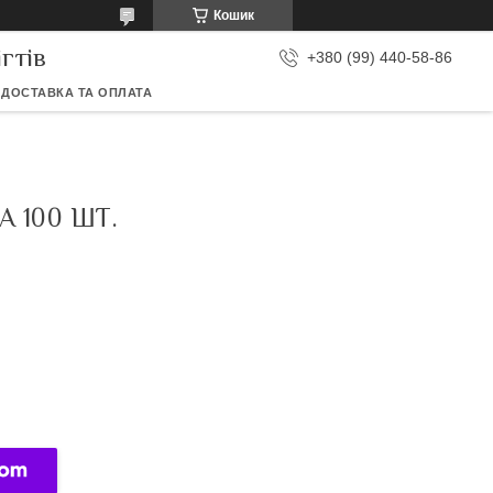
Кошик
гтів
+380 (99) 440-58-86
ДОСТАВКА ТА ОПЛАТА
 100 ШТ.