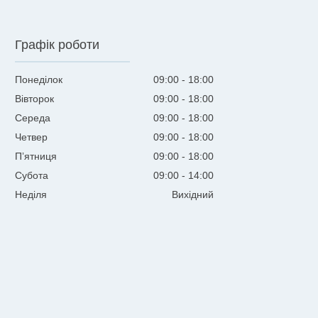
Графік роботи
Понеділок
09:00
18:00
Вівторок
09:00
18:00
Середа
09:00
18:00
Четвер
09:00
18:00
Пʼятниця
09:00
18:00
Субота
09:00
14:00
Неділя
Вихідний