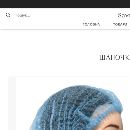
Sav
ГОЛОВНА
ТОВАРИ
ШАПОЧКА