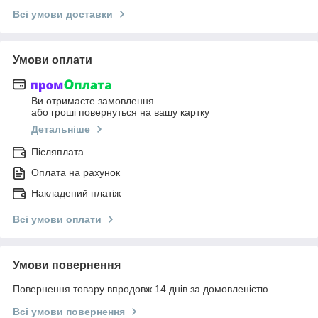
Всі умови доставки
Умови оплати
Ви отримаєте замовлення
або гроші повернуться на вашу картку
Детальніше
Післяплата
Оплата на рахунок
Накладений платіж
Всі умови оплати
Умови повернення
Повернення товару впродовж 14 днів за домовленістю
Всі умови повернення