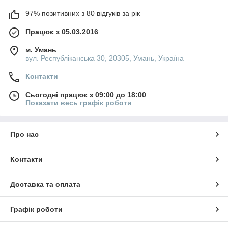
97% позитивних з 80 відгуків за рік
Працює з 05.03.2016
м. Умань
вул. Республіканська 30, 20305, Умань, Україна
Контакти
Сьогодні працює з 09:00 до 18:00
Показати весь графік роботи
Про нас
Контакти
Доставка та оплата
Графік роботи