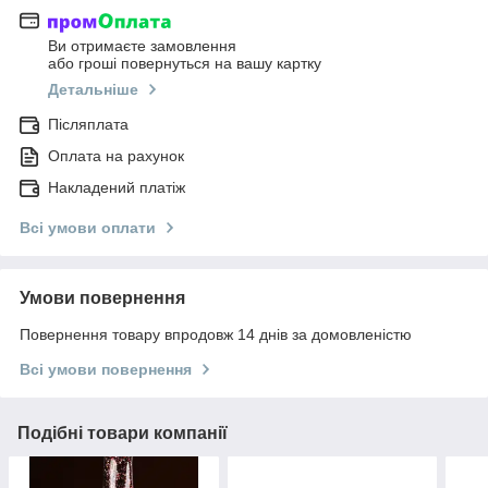
Ви отримаєте замовлення
або гроші повернуться на вашу картку
Детальніше
Післяплата
Оплата на рахунок
Накладений платіж
Всі умови оплати
Умови повернення
Повернення товару впродовж 14 днів за домовленістю
Всі умови повернення
Подібні товари компанії