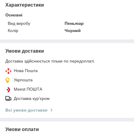
Характеристики
Основні
Вид виробу
Пеньюар
Колір
Чорний
Умови доставки
Доставка здійснюється тільки по передоплаті.
Нова Пошта
Укрпошта
Meest ПОШТА
Доставка кур'єром
Всі умови доставки
Умови оплати