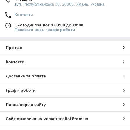
вул. Республіканська 30, 20305, Умань, Україна
Контакти
Сьогодні працює з 09:00 до 18:00
Показати весь графік роботи
Про нас
Контакти
Доставка та оплата
Графік роботи
Повна версія сайту
Сайт створено на маркетплейсі
Prom.ua