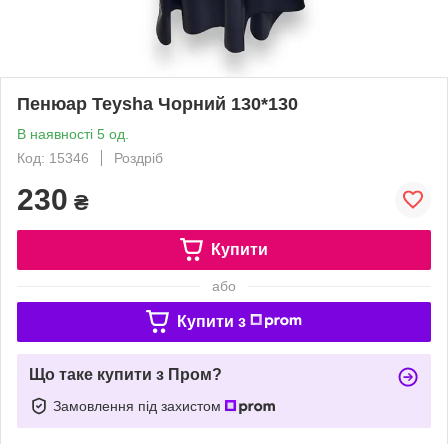
Пенюар Teysha Чорний 130*130
В наявності 5 од.
Код: 15346
Роздріб
230
₴
Купити
або
Купити з
Що таке купити з Пром?
Замовлення під захистом