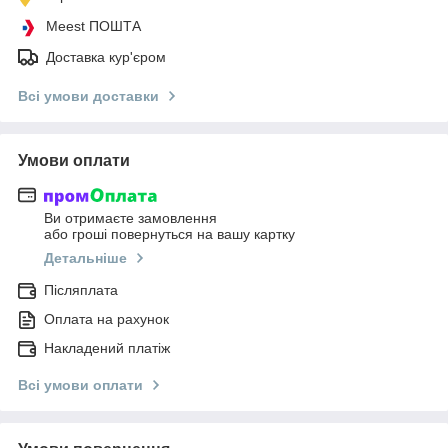
Meest ПОШТА
Доставка кур'єром
Всі умови доставки
Умови оплати
Ви отримаєте замовлення
або гроші повернуться на вашу картку
Детальніше
Післяплата
Оплата на рахунок
Накладений платіж
Всі умови оплати