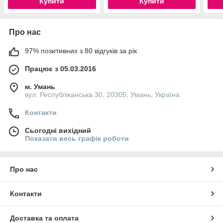
Купити
Купити
Про нас
97% позитивних з 80 відгуків за рік
Працює з 05.03.2016
м. Умань
вул. Республіканська 30, 20305, Умань, Україна
Контакти
Сьогодні вихідний
Показати весь графік роботи
Про нас
Контакти
Доставка та оплата