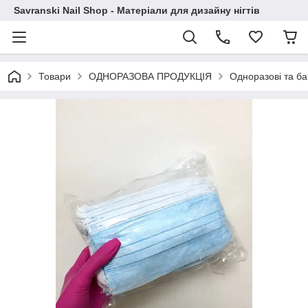
Savranski Nail Shop - Матеріали для дизайну нігтів
Товари
ОДНОРАЗОВА ПРОДУКЦІЯ
Одноразові та ба