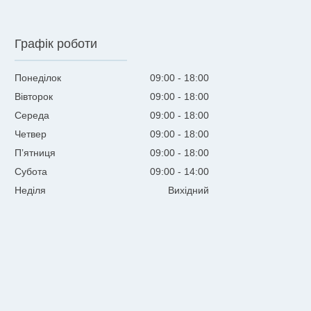
Графік роботи
Понеділок
09:00
18:00
Вівторок
09:00
18:00
Середа
09:00
18:00
Четвер
09:00
18:00
Пʼятниця
09:00
18:00
Субота
09:00
14:00
Неділя
Вихідний