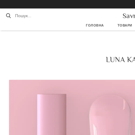
Sav
ГОЛОВНА
ТОВАРИ
LUNA К