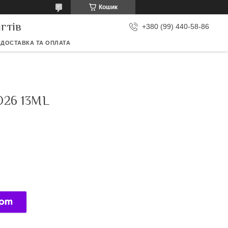
Кошик
гтів
+380 (99) 440-58-86
ДОСТАВКА ТА ОПЛАТА
26 13ML