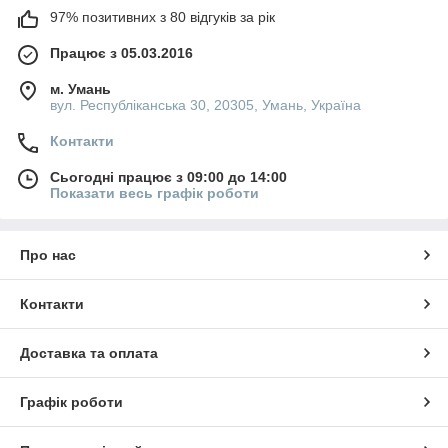
97% позитивних з 80 відгуків за рік
Працює з 05.03.2016
м. Умань
вул. Республіканська 30, 20305, Умань, Україна
Контакти
Сьогодні працює з 09:00 до 14:00
Показати весь графік роботи
Про нас
Контакти
Доставка та оплата
Графік роботи