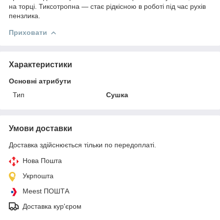
на торці. Тиксотропна — стає рідкісною в роботі під час рухів
пензлика.
Приховати
Характеристики
Основні атрибути
Тип
Сушка
Умови доставки
Доставка здійснюється тільки по передоплаті.
Нова Пошта
Укрпошта
Meest ПОШТА
Доставка кур'єром