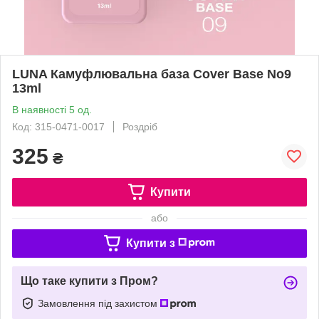
LUNA Камуфлювальна база Cover Base No9
13ml
В наявності 5 од.
Код: 315-0471-0017
Роздріб
325
₴
Купити
або
Купити з
Що таке купити з Пром?
Замовлення під захистом