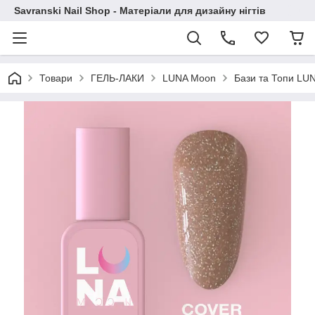
Savranski Nail Shop - Матеріали для дизайну нігтів
Товари
ГЕЛЬ-ЛАКИ
LUNA Moon
Бази та Топи LU