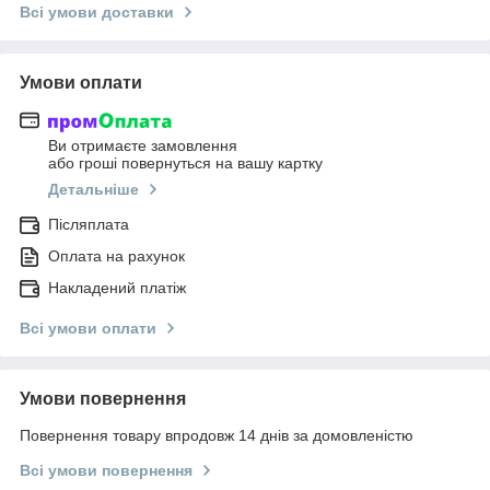
Всі умови доставки
Умови оплати
Ви отримаєте замовлення
або гроші повернуться на вашу картку
Детальніше
Післяплата
Оплата на рахунок
Накладений платіж
Всі умови оплати
Умови повернення
Повернення товару впродовж 14 днів за домовленістю
Всі умови повернення