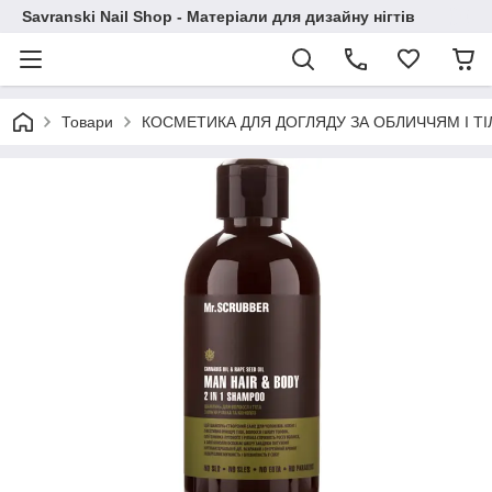
Savranski Nail Shop - Матеріали для дизайну нігтів
Товари
КОСМЕТИКА ДЛЯ ДОГЛЯДУ ЗА ОБЛИЧЧЯМ І Т