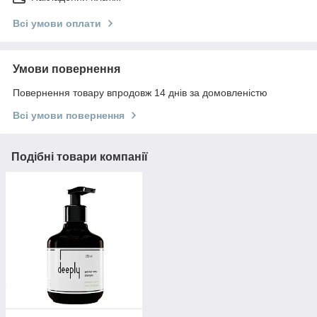
Всі умови оплати
Умови повернення
Повернення товару впродовж 14 днів за домовленістю
Всі умови повернення
Подібні товари компанії