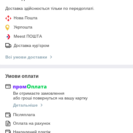
Доставка здійснюється тільки по передоплаті.
Нова Пошта
Укрпошта
Meest ПОШТА
Доставка кур'єром
Всі умови доставки
Умови оплати
Ви отримаєте замовлення
або гроші повернуться на вашу картку
Детальніше
Післяплата
Оплата на рахунок
Накладений платіж