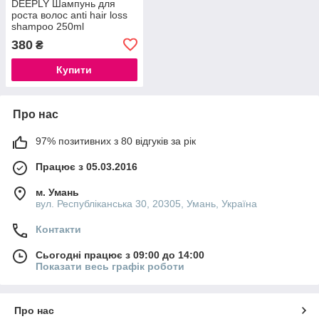
DEEPLY Шампунь для
роста волос anti hair loss
shampoo 250ml
380
₴
Купити
Про нас
97% позитивних з 80 відгуків за рік
Працює з 05.03.2016
м. Умань
вул. Республіканська 30, 20305, Умань, Україна
Контакти
Сьогодні працює з 09:00 до 14:00
Показати весь графік роботи
Про нас