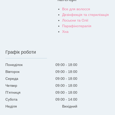
Все для волосся
Дезінфекція та стерилізація
Лосьєни та Олії
Парафінотерапія
Хна
Графік роботи
Понеділок
09:00
18:00
Вівторок
09:00
18:00
Середа
09:00
18:00
Четвер
09:00
18:00
Пʼятниця
09:00
18:00
Субота
09:00
14:00
Неділя
Вихідний