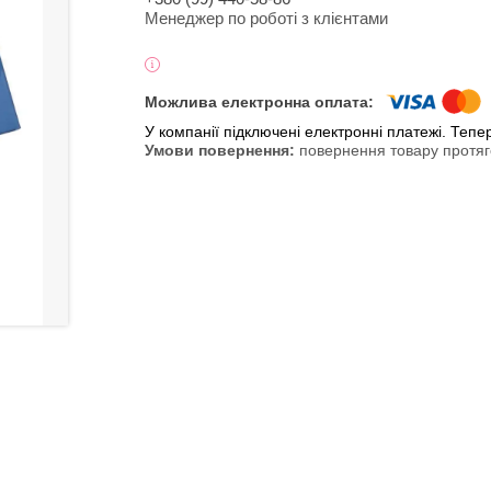
Менеджер по роботі з клієнтами
У компанії підключені електронні платежі. Теп
повернення товару протяг