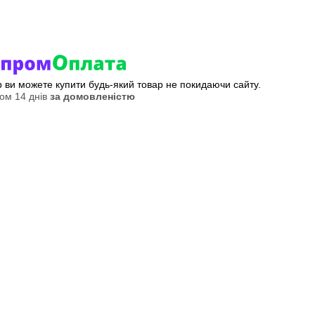
ер ви можете купити будь-який товар не покидаючи сайту.
ом 14 днів
за домовленістю