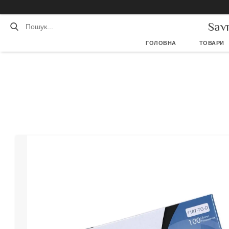
Sav
ГОЛОВНА
ТОВАРИ