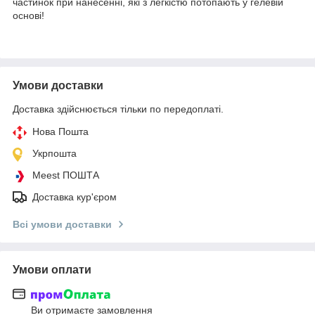
частинок при нанесенні, які з легкістю потопають у гелевій
основі!
Умови доставки
Доставка здійснюється тільки по передоплаті.
Нова Пошта
Укрпошта
Meest ПОШТА
Доставка кур'єром
Всі умови доставки
Умови оплати
Ви отримаєте замовлення