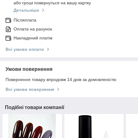
або гроші повернуться на вашу картку
Детальніше
Післяплата
Оплата на рахунок
Накладений платіж
Всі умови оплати
Умови повернення
Повернення товару впродовж 14 днів за домовленістю
Всі умови повернення
Подібні товари компанії