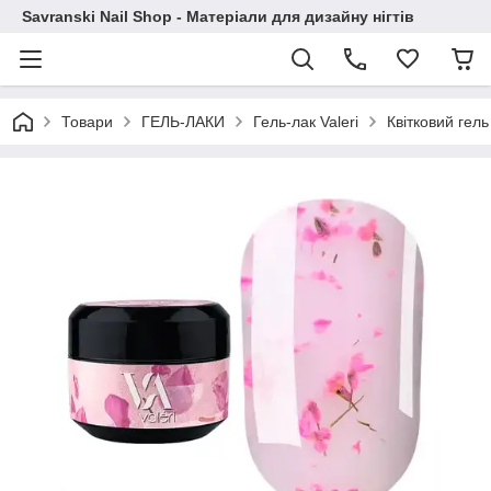
Savranski Nail Shop - Матеріали для дизайну нігтів
Товари
ГЕЛЬ-ЛАКИ
Гель-лак Valeri
Квітковий гель 