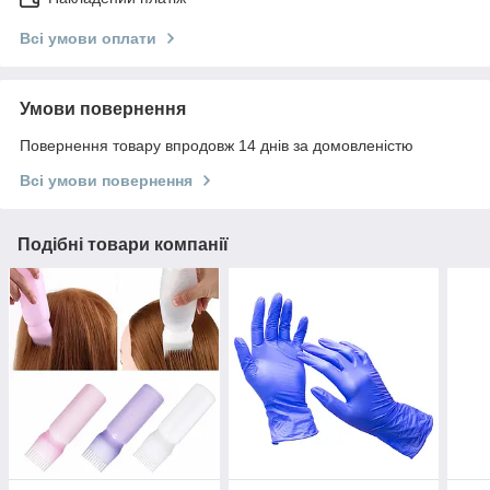
Всі умови оплати
Умови повернення
Повернення товару впродовж 14 днів за домовленістю
Всі умови повернення
Подібні товари компанії