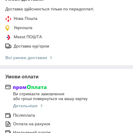
Доставка здійснюється тільки по передоплаті.
Нова Пошта
Укрпошта
Meest ПОШТА
Доставка кур'єром
Всі умови доставки
Умови оплати
Ви отримаєте замовлення
або гроші повернуться на вашу картку
Детальніше
Післяплата
Оплата на рахунок
Накладений платіж