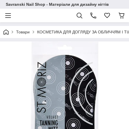
Savranski Nail Shop - Матеріали для дизайну нігтів
Товари
КОСМЕТИКА ДЛЯ ДОГЛЯДУ ЗА ОБЛИЧЧЯМ І Т