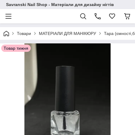
Savranski Nail Shop - Матеріали для дизайну нігтів
Товари
МАТЕРІАЛИ ДЛЯ МАНІКЮРУ
Тара (ємності,
Товар тижня