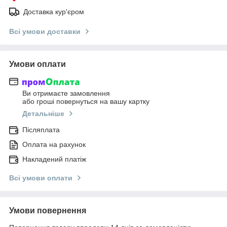
Доставка кур'єром
Всі умови доставки
Умови оплати
Ви отримаєте замовлення
або гроші повернуться на вашу картку
Детальніше
Післяплата
Оплата на рахунок
Накладений платіж
Всі умови оплати
Умови повернення