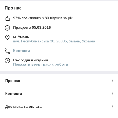
Про нас
97% позитивних з 80 відгуків за рік
Працює з 05.03.2016
м. Умань
вул. Республіканська 30, 20305, Умань, Україна
Контакти
Сьогодні вихідний
Показати весь графік роботи
Про нас
Контакти
Доставка та оплата