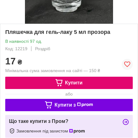
Пляшечка для гель-лаку 5 мл прозора
В наявності 97 од.
Код: 12219
Роздріб
17
₴
Мінімальна сума замовлення на сайті — 150 ₴
Купити
або
Купити з
Що таке купити з Пром?
Замовлення під захистом