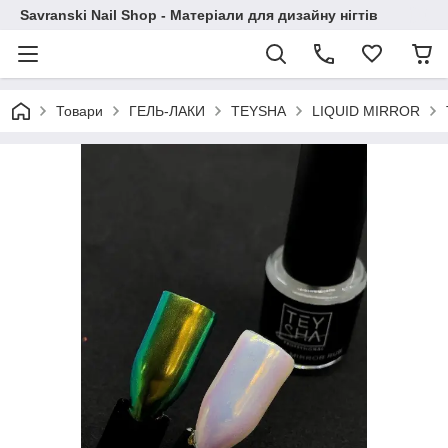
Savranski Nail Shop - Матеріали для дизайну нігтів
Товари
ГЕЛЬ-ЛАКИ
TEYSHA
LIQUID MIRROR