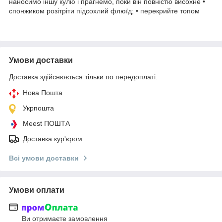
наносимо іншу кулю і прагнемо, поки він повністю висохне •
спонжиком розітріти підсохлий флюїд; • перекрийте топом
Умови доставки
Доставка здійснюється тільки по передоплаті.
Нова Пошта
Укрпошта
Meest ПОШТА
Доставка кур'єром
Всі умови доставки
Умови оплати
Ви отримаєте замовлення