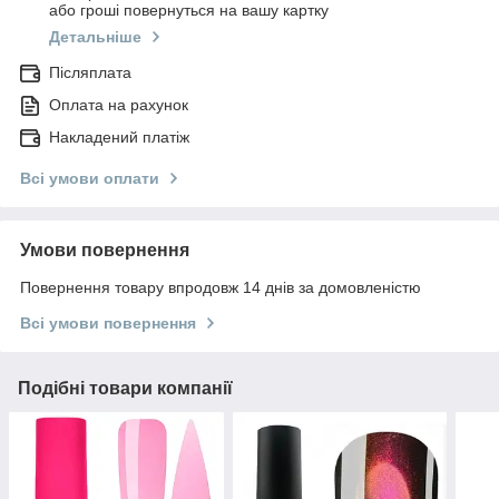
або гроші повернуться на вашу картку
Детальніше
Післяплата
Оплата на рахунок
Накладений платіж
Всі умови оплати
Умови повернення
Повернення товару впродовж 14 днів за домовленістю
Всі умови повернення
Подібні товари компанії