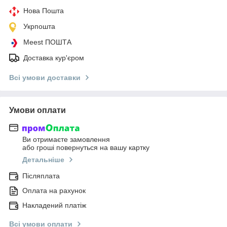
Нова Пошта
Укрпошта
Meest ПОШТА
Доставка кур'єром
Всі умови доставки
Умови оплати
Ви отримаєте замовлення
або гроші повернуться на вашу картку
Детальніше
Післяплата
Оплата на рахунок
Накладений платіж
Всі умови оплати