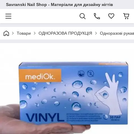
Savranski Nail Shop - Матеріали для дизайну нігтів
Товари
ОДНОРАЗОВА ПРОДУКЦІЯ
Одноразові рука