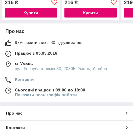
216
216
219
₴
₴
Купити
Купити
Про нас
97% позитивних з 80 відгуків за рік
Працює з 05.03.2016
м. Умань
вул. Республіканська 30, 20305, Умань, Україна
Контакти
Сьогодні працює з 09:00 до 18:00
Показати весь графік роботи
Про нас
Контакти