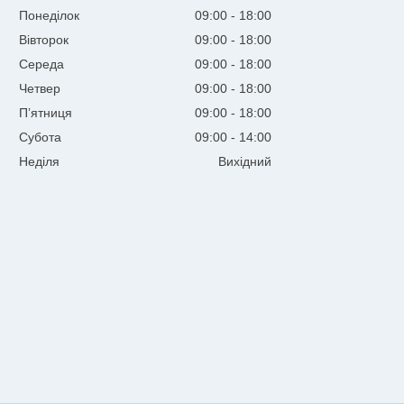
Понеділок
09:00
18:00
Вівторок
09:00
18:00
Середа
09:00
18:00
Четвер
09:00
18:00
Пʼятниця
09:00
18:00
Субота
09:00
14:00
Неділя
Вихідний