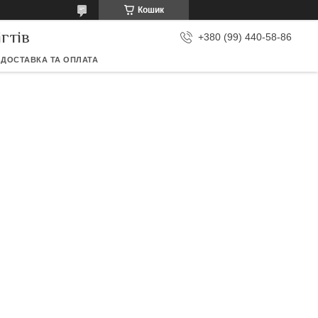
Кошик
гтів
+380 (99) 440-58-86
ДОСТАВКА ТА ОПЛАТА