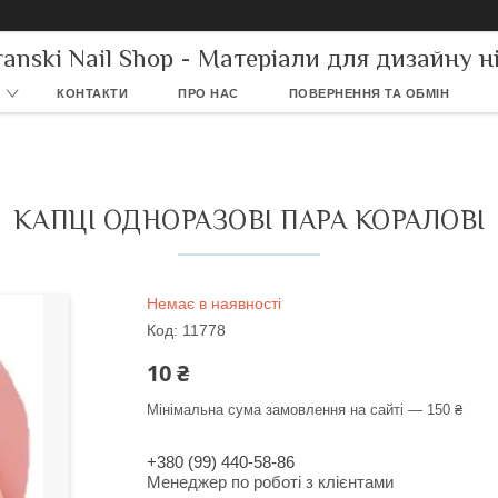
ranski Nail Shop - Матеріали для дизайну ні
КОНТАКТИ
ПРО НАС
ПОВЕРНЕННЯ ТА ОБМІН
КАПЦІ ОДНОРАЗОВІ ПАРА КОРАЛОВІ
Немає в наявності
Код:
11778
10 ₴
Мінімальна сума замовлення на сайті — 150 ₴
+380 (99) 440-58-86
Менеджер по роботі з клієнтами