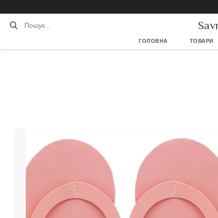
Sav
ГОЛОВНА
ТОВАРИ