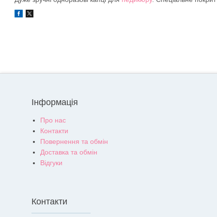
Інформація
Про нас
Контакти
Повернення та обмін
Доставка та обмін
Відгуки
Контакти