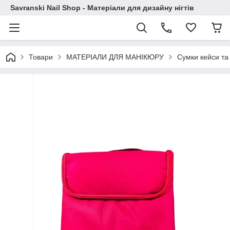
Savranski Nail Shop - Матеріали для дизайну нігтів
Товари
МАТЕРІАЛИ ДЛЯ МАНІКЮРУ
Сумки кейси та 