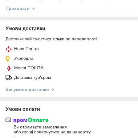
Приховати
Умови доставки
Доставка здійснюється тільки по передоплаті.
Нова Пошта
Укрпошта
Meest ПОШТА
Доставка кур'єром
Всі умови доставки
Умови оплати
Ви отримаєте замовлення
або гроші повернуться на вашу картку