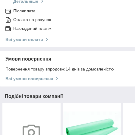
Детальніше
Післяплата
Оплата на рахунок
Накладений платіж
Всі умови оплати
Умови повернення
Повернення товару впродовж 14 днів за домовленістю
Всі умови повернення
Подібні товари компанії