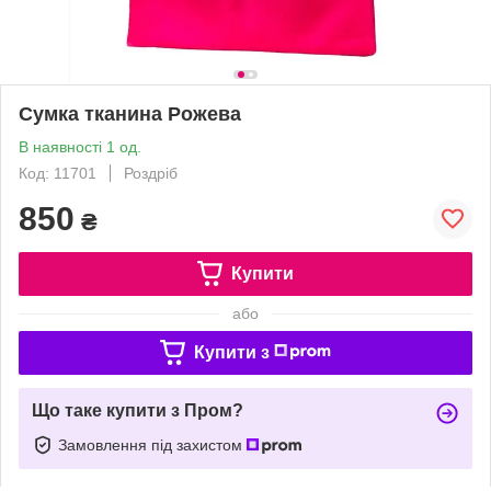
Сумка тканина Рожева
В наявності 1 од.
Код: 11701
Роздріб
850
₴
Купити
або
Купити з
Що таке купити з Пром?
Замовлення під захистом