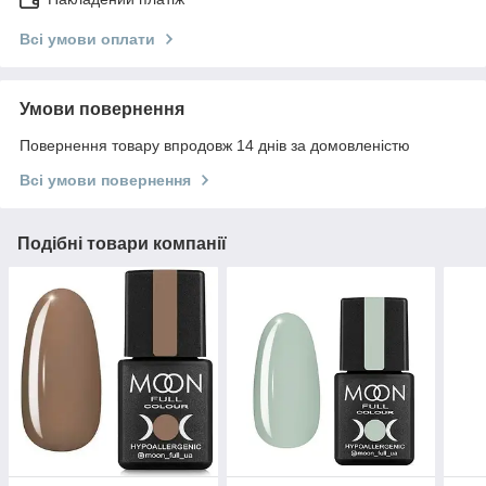
Всі умови оплати
Умови повернення
Повернення товару впродовж 14 днів за домовленістю
Всі умови повернення
Подібні товари компанії