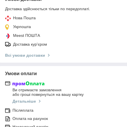
Доставка здійснюється тільки по передоплаті.
Нова Пошта
Укрпошта
Meest ПОШТА
Доставка кур'єром
Всі умови доставки
Умови оплати
Ви отримаєте замовлення
або гроші повернуться на вашу картку
Детальніше
Післяплата
Оплата на рахунок
Накладений платіж