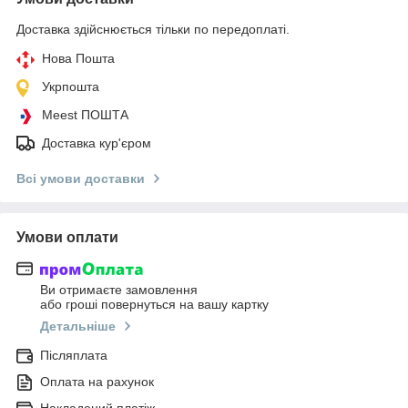
Доставка здійснюється тільки по передоплаті.
Нова Пошта
Укрпошта
Meest ПОШТА
Доставка кур'єром
Всі умови доставки
Умови оплати
Ви отримаєте замовлення
або гроші повернуться на вашу картку
Детальніше
Післяплата
Оплата на рахунок