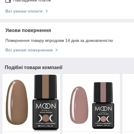
Накладений платіж
Всі умови оплати
Умови повернення
Повернення товару впродовж 14 днів за домовленістю
Всі умови повернення
Подібні товари компанії