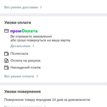
Всі умови доставки
Умови оплати
Ви отримаєте замовлення
або гроші повернуться на вашу картку
Детальніше
Післяплата
Оплата на рахунок
Накладений платіж
Всі умови оплати
Умови повернення
Повернення товару впродовж 14 днів за домовленістю