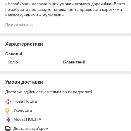
«Незабивна» насадка в цих умовах якомога доречніша. Варто
не забувати про швидке нагрівання та працювати короткими,
напівсекундними «імульсами».
Приховати
Характеристики
Основні
Колір
Блакитний
Умови доставки
Доставка здійснюється тільки по передоплаті.
Нова Пошта
Укрпошта
Meest ПОШТА
Доставка кур'єром