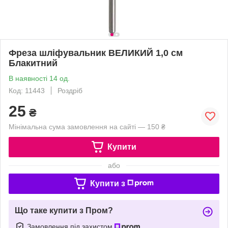
Фреза шліфувальник ВЕЛИКИЙ 1,0 см
Блакитний
В наявності 14 од.
Код: 11443
Роздріб
25
₴
Мінімальна сума замовлення на сайті — 150 ₴
Купити
або
Купити з
Що таке купити з Пром?
Замовлення під захистом