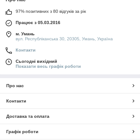
97% позитивних з 80 відгуків за рік
Працює з 05.03.2016
м. Умань
вул. Республіканська 30, 20305, Умань, Україна
Контакти
Сьогодні вихідний
Показати весь графік роботи
Про нас
Контакти
Доставка та оплата
Графік роботи