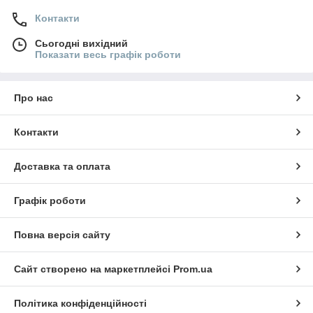
Контакти
Сьогодні вихідний
Показати весь графік роботи
Про нас
Контакти
Доставка та оплата
Графік роботи
Повна версія сайту
Сайт створено на маркетплейсі
Prom.ua
Політика конфіденційності