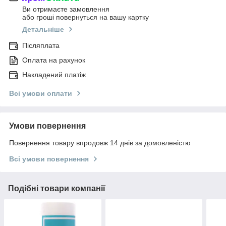
Ви отримаєте замовлення
або гроші повернуться на вашу картку
Детальніше
Післяплата
Оплата на рахунок
Накладений платіж
Всі умови оплати
Умови повернення
Повернення товару впродовж 14 днів за домовленістю
Всі умови повернення
Подібні товари компанії