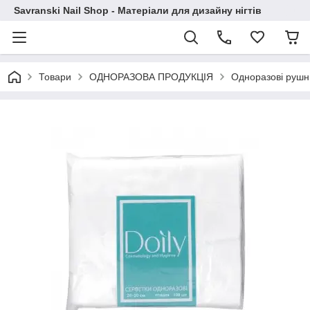
Savranski Nail Shop - Матеріали для дизайну нігтів
Товари
ОДНОРАЗОВА ПРОДУКЦІЯ
Одноразові рушн