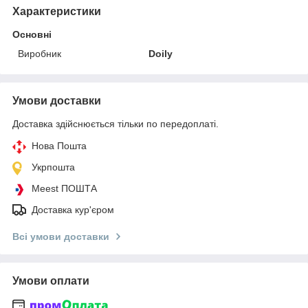
Характеристики
Основні
Виробник
Doily
Умови доставки
Доставка здійснюється тільки по передоплаті.
Нова Пошта
Укрпошта
Meest ПОШТА
Доставка кур'єром
Всі умови доставки
Умови оплати