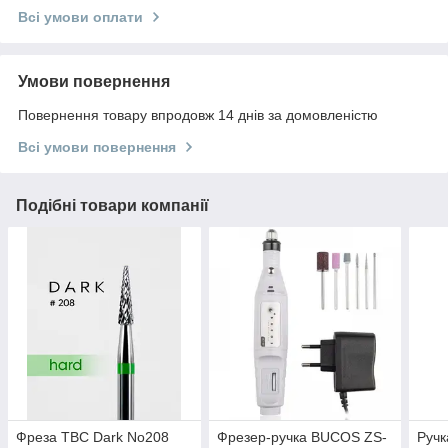
Всі умови оплати
Умови повернення
Повернення товару впродовж 14 днів за домовленістю
Всі умови повернення
Подібні товари компанії
Фреза ТВС Dark No208
Фрезер-ручка BUCOS ZS-
Ручк