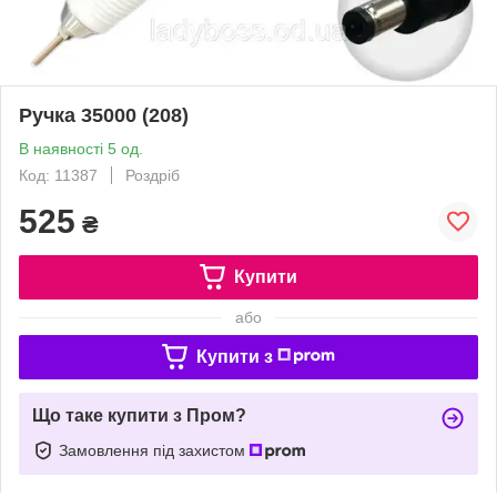
Ручка 35000 (208)
В наявності 5 од.
Код: 11387
Роздріб
525
₴
Купити
або
Купити з
Що таке купити з Пром?
Замовлення під захистом