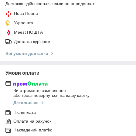
Доставка здійснюється тільки по передоплаті.
Нова Пошта
Укрпошта
Meest ПОШТА
Доставка кур'єром
Всі умови доставки
Умови оплати
Ви отримаєте замовлення
або гроші повернуться на вашу картку
Детальніше
Післяплата
Оплата на рахунок
Накладений платіж