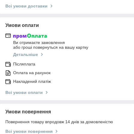
Всі умови доставки
Умови оплати
Ви отримаєте замовлення
або гроші повернуться на вашу картку
Детальніше
Післяплата
Оплата на рахунок
Накладений платіж
Всі умови оплати
Умови повернення
Повернення товару впродовж 14 днів за домовленістю
Всі умови повернення