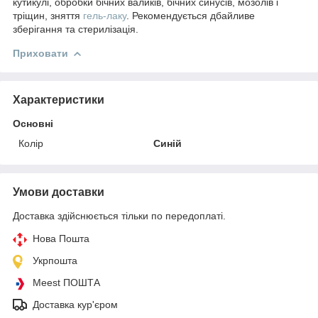
кутикулі, обробки бічних валиків, бічних синусів, мозолів і
тріщин, зняття
гель-лаку
. Рекомендується дбайливе
зберігання та стерилізація.
Приховати
Характеристики
Основні
Колір
Синій
Умови доставки
Доставка здійснюється тільки по передоплаті.
Нова Пошта
Укрпошта
Meest ПОШТА
Доставка кур'єром