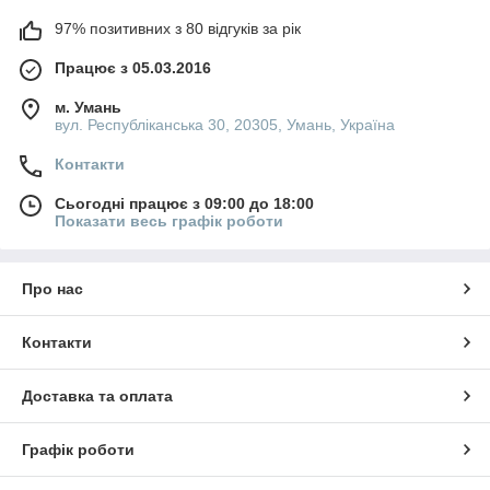
97% позитивних з 80 відгуків за рік
Працює з 05.03.2016
м. Умань
вул. Республіканська 30, 20305, Умань, Україна
Контакти
Сьогодні працює з 09:00 до 18:00
Показати весь графік роботи
Про нас
Контакти
Доставка та оплата
Графік роботи