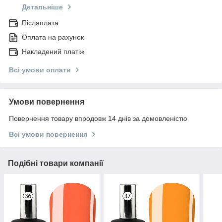
Детальніше
Післяплата
Оплата на рахунок
Накладений платіж
Всі умови оплати
Умови повернення
Повернення товару впродовж 14 днів за домовленістю
Всі умови повернення
Подібні товари компанії