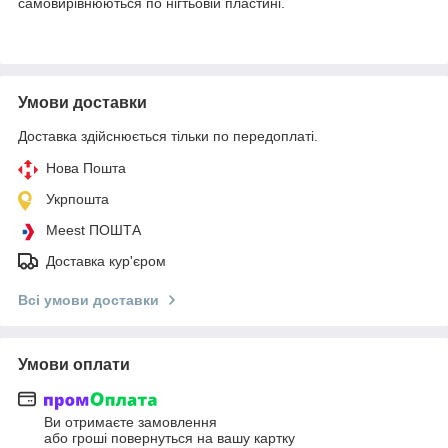
самовирівнюються по нігтьовій пластині.
Умови доставки
Доставка здійснюється тільки по передоплаті.
Нова Пошта
Укрпошта
Meest ПОШТА
Доставка кур'єром
Всі умови доставки
Умови оплати
Ви отримаєте замовлення
або гроші повернуться на вашу картку