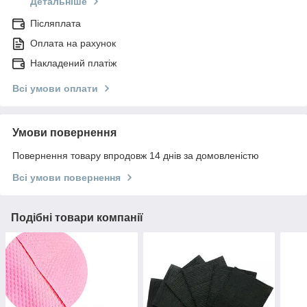
Детальніше
Післяплата
Оплата на рахунок
Накладений платіж
Всі умови оплати
Умови повернення
Повернення товару впродовж 14 днів за домовленістю
Всі умови повернення
Подібні товари компанії