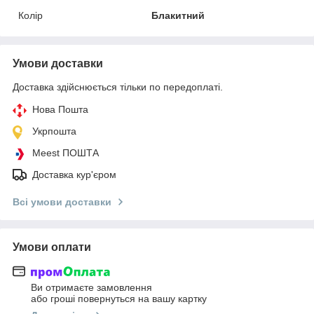
Колір
Блакитний
Умови доставки
Доставка здійснюється тільки по передоплаті.
Нова Пошта
Укрпошта
Meest ПОШТА
Доставка кур'єром
Всі умови доставки
Умови оплати
Ви отримаєте замовлення
або гроші повернуться на вашу картку