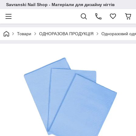
Savranski Nail Shop - Матеріали для дизайну нігтів
Товари
ОДНОРАЗОВА ПРОДУКЦІЯ
Одноразовий одяг