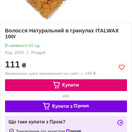
Волосся Натуральний в гранулах ITALWAX
100г
В наявності 12 од.
Код: 2029
Роздріб
111
₴
Мінімальна сума замовлення на сайті — 150 ₴
Купити
або
Купити з
Що таке купити з Пром?
Замовлення під захистом