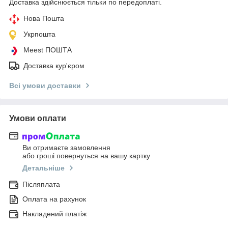
Доставка здійснюється тільки по передоплаті.
Нова Пошта
Укрпошта
Meest ПОШТА
Доставка кур'єром
Всі умови доставки
Умови оплати
Ви отримаєте замовлення
або гроші повернуться на вашу картку
Детальніше
Післяплата
Оплата на рахунок
Накладений платіж