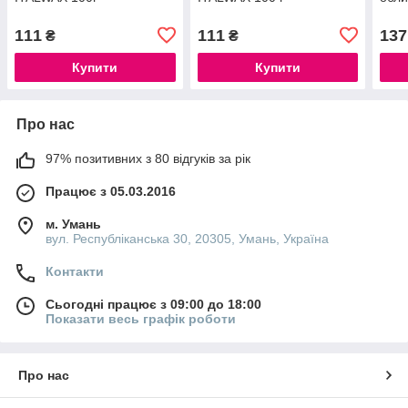
111
111
137
₴
₴
Купити
Купити
Про нас
97% позитивних з 80 відгуків за рік
Працює з 05.03.2016
м. Умань
вул. Республіканська 30, 20305, Умань, Україна
Контакти
Сьогодні працює з 09:00 до 18:00
Показати весь графік роботи
Про нас