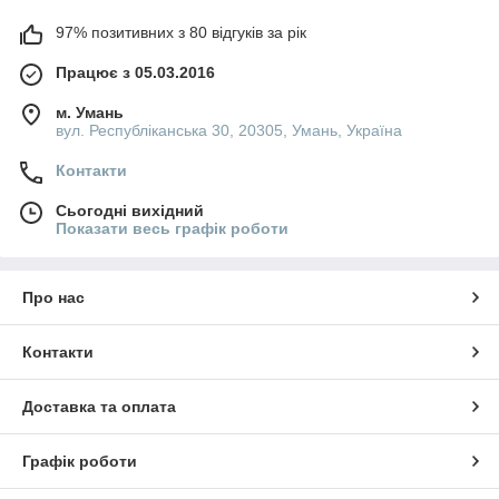
97% позитивних з 80 відгуків за рік
Працює з 05.03.2016
м. Умань
вул. Республіканська 30, 20305, Умань, Україна
Контакти
Сьогодні вихідний
Показати весь графік роботи
Про нас
Контакти
Доставка та оплата
Графік роботи