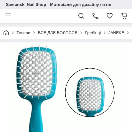
Savranski Nail Shop - Матеріали для дизайну нігтів
Товари
ВСЕ ДЛЯ ВОЛОССЯ
Гребінці
JANEKE