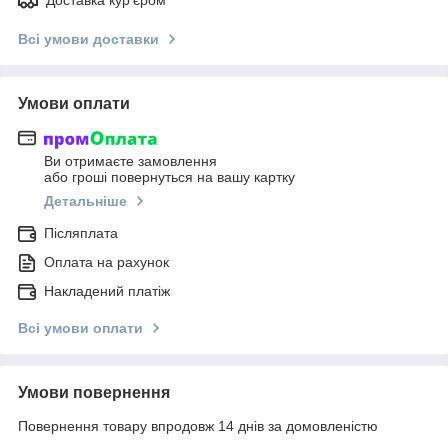
Всі умови доставки
Умови оплати
Ви отримаєте замовлення
або гроші повернуться на вашу картку
Детальніше
Післяплата
Оплата на рахунок
Накладений платіж
Всі умови оплати
Умови повернення
Повернення товару впродовж 14 днів за домовленістю