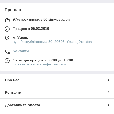
Про нас
97% позитивних з 80 відгуків за рік
Працює з 05.03.2016
м. Умань
вул. Республіканська 30, 20305, Умань, Україна
Контакти
Сьогодні працює з 09:00 до 18:00
Показати весь графік роботи
Про нас
Контакти
Доставка та оплата