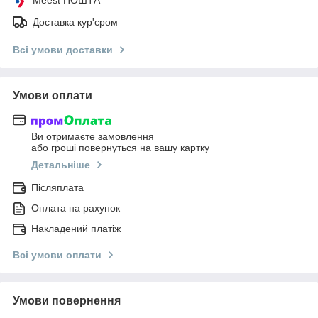
Доставка кур'єром
Всі умови доставки
Умови оплати
Ви отримаєте замовлення
або гроші повернуться на вашу картку
Детальніше
Післяплата
Оплата на рахунок
Накладений платіж
Всі умови оплати
Умови повернення