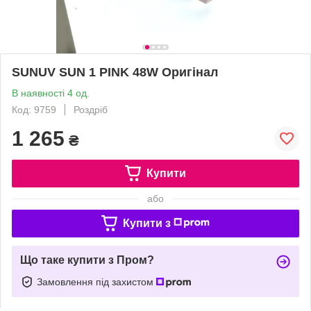
SUNUV SUN 1 PINK 48W Оригінал
В наявності 4 од.
Код: 9759
Роздріб
1 265
₴
Купити
або
Купити з
Що таке купити з Пром?
Замовлення під захистом