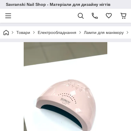
Savranski Nail Shop - Матеріали для дизайну нігтів
Товари
Електрообладнання
Лампи для манікюру