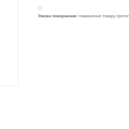
повернення товару протяг