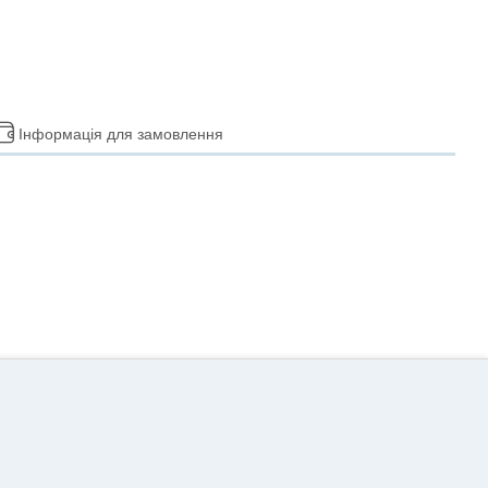
Інформація для замовлення