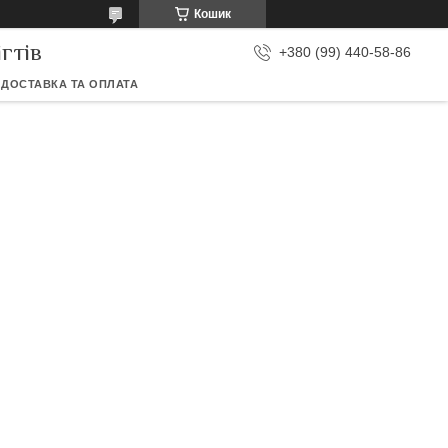
Кошик
гтів
+380 (99) 440-58-86
ДОСТАВКА ТА ОПЛАТА