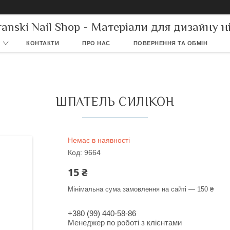
ranski Nail Shop - Матеріали для дизайну ні
КОНТАКТИ
ПРО НАС
ПОВЕРНЕННЯ ТА ОБМІН
ШПАТЕЛЬ СИЛІКОН
Немає в наявності
Код:
9664
15 ₴
Мінімальна сума замовлення на сайті — 150 ₴
+380 (99) 440-58-86
Менеджер по роботі з клієнтами