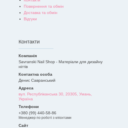
Контакти
Повернення та обмін
Доставка та обмін
Відгуки
Контакти
Savranski Nail Shop - Матеріали для дизайну
нігтів
Денис Савранський
вул. Республіканська 30, 20305, Умань,
Україна
+380 (99) 440-58-86
Менеджер по роботі з клієнтами