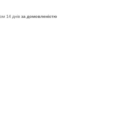
ом 14 днів
за домовленістю