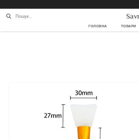
Sav
ГОЛОВНА
ТОВАРИ