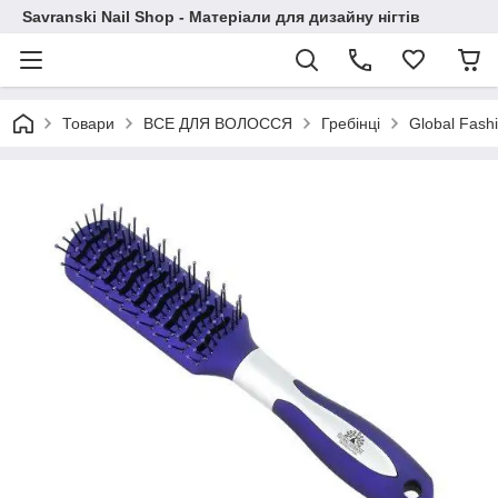
Savranski Nail Shop - Матеріали для дизайну нігтів
Товари
ВСЕ ДЛЯ ВОЛОССЯ
Гребінці
Global Fash