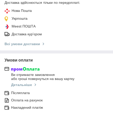
Доставка здійснюється тільки по передоплаті.
Нова Пошта
Укрпошта
Meest ПОШТА
Доставка кур'єром
Всі умови доставки
Умови оплати
Ви отримаєте замовлення
або гроші повернуться на вашу картку
Детальніше
Післяплата
Оплата на рахунок
Накладений платіж