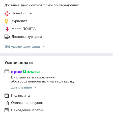
Доставка здійснюється тільки по передоплаті.
Нова Пошта
Укрпошта
Meest ПОШТА
Доставка кур'єром
Всі умови доставки
Умови оплати
Ви отримаєте замовлення
або гроші повернуться на вашу картку
Детальніше
Післяплата
Оплата на рахунок
Накладений платіж