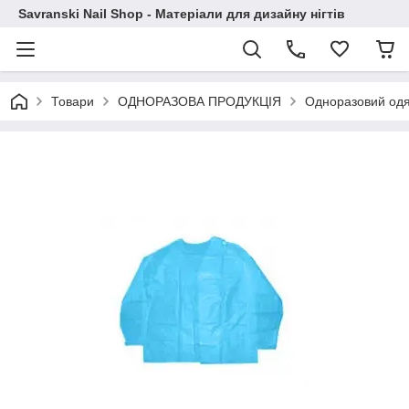
Savranski Nail Shop - Матеріали для дизайну нігтів
Товари
ОДНОРАЗОВА ПРОДУКЦІЯ
Одноразовий одяг