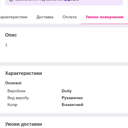
арактеристики
Доставка
Оплата
Умови повернення
Опис
1
Характеристики
Основні
Виробник
Doily
Вид виробу
Рукавички
Колір
Блакитний
Умови доставки