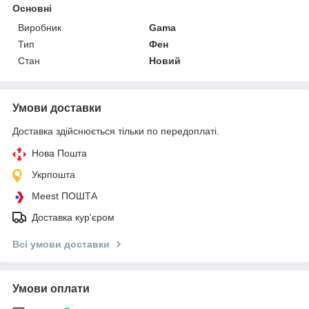
Основні
Виробник
Gama
Тип
Фен
Стан
Новий
Умови доставки
Доставка здійснюється тільки по передоплаті.
Нова Пошта
Укрпошта
Meest ПОШТА
Доставка кур'єром
Всі умови доставки
Умови оплати