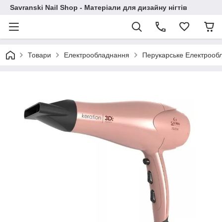
Savranski Nail Shop - Матеріали для дизайну нігтів
Товари
Електрообладнання
Перукарське Електрооб