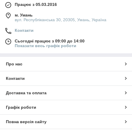
Працює з 05.03.2016
м. Умань
вул. Республіканська 30, 20305, Умань, Україна
Контакти
Сьогодні працює з 09:00 до 14:00
Показати весь графік роботи
Про нас
Контакти
Доставка та оплата
Графік роботи
Повна версія сайту