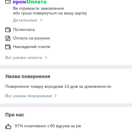
Ви отримаєте замовлення
або гроші повернуться на вашу картку
Детальніше
Післяплата
Оплата на рахунок
Накладений платіж
Всі умови оплати
Умови повернення
Повернення товару впродовж 14 днів за домовленістю
Всі умови повернення
Про нас
97% позитивних з 80 відгуків за рік