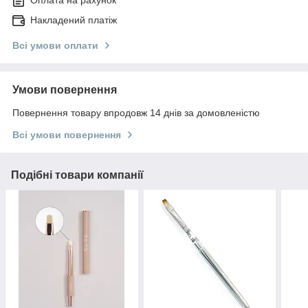
Накладений платіж
Всі умови оплати
Умови повернення
Повернення товару впродовж 14 днів за домовленістю
Всі умови повернення
Подібні товари компанії