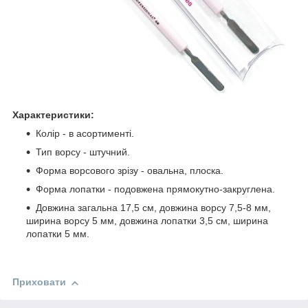
Характеристики:
Колір - в асортименті.
Тип ворсу - штучний.
Форма ворсового зрізу - овальна, плоска.
Форма лопатки - подовжена прямокутно-закруглена.
Довжина загальна 17,5 см, довжина ворсу 7,5-8 мм,
ширина ворсу 5 мм, довжина лопатки 3,5 см, ширина
лопатки 5 мм.
Приховати