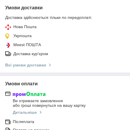
Умови доставки
Доставка здійснюється тільки по передоплаті.
Нова Пошта
Укрпошта
Meest ПОШТА
Доставка кур'єром
Всі умови доставки
Умови оплати
Ви отримаєте замовлення
або гроші повернуться на вашу картку
Детальніше
Післяплата
Оплата на рахунок