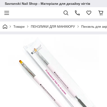
Savranski Nail Shop - Матеріали для дизайну нігтів
Товари
ПЕНЗЛИКИ ДЛЯ МАНІКЮРУ
Пензель для акр