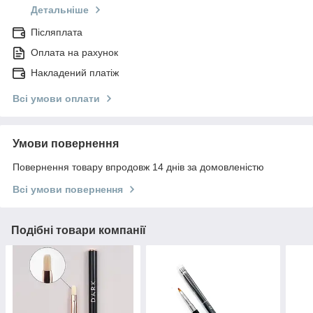
Детальніше
Післяплата
Оплата на рахунок
Накладений платіж
Всі умови оплати
Умови повернення
Повернення товару впродовж 14 днів за домовленістю
Всі умови повернення
Подібні товари компанії