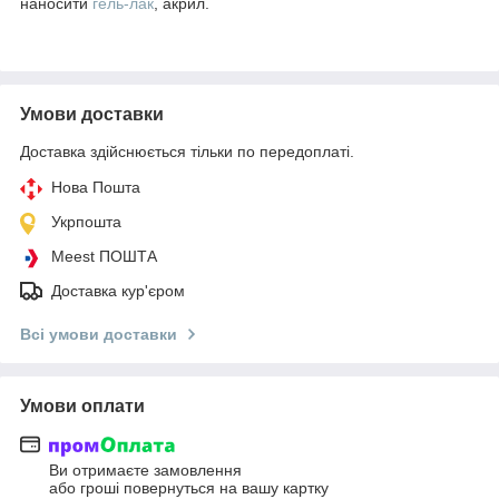
наносити
гель-лак
, акрил.
Умови доставки
Доставка здійснюється тільки по передоплаті.
Нова Пошта
Укрпошта
Meest ПОШТА
Доставка кур'єром
Всі умови доставки
Умови оплати
Ви отримаєте замовлення
або гроші повернуться на вашу картку