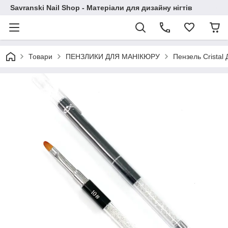
Savranski Nail Shop - Матеріали для дизайну нігтів
Товари
ПЕНЗЛИКИ ДЛЯ МАНІКЮРУ
Пензель Cristal