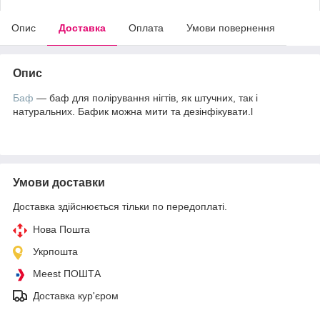
Опис
Доставка
Оплата
Умови повернення
Опис
Баф
— баф для полірування нігтів, як штучних, так і
натуральних. Бафик можна мити та дезінфікувати.l
Умови доставки
Доставка здійснюється тільки по передоплаті.
Нова Пошта
Укрпошта
Meest ПОШТА
Доставка кур'єром