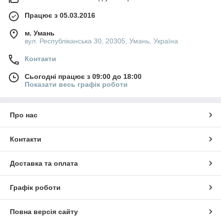
Працює з 05.03.2016
м. Умань
вул. Республіканська 30, 20305, Умань, Україна
Контакти
Сьогодні працює з 09:00 до 18:00
Показати весь графік роботи
Про нас
Контакти
Доставка та оплата
Графік роботи
Повна версія сайту