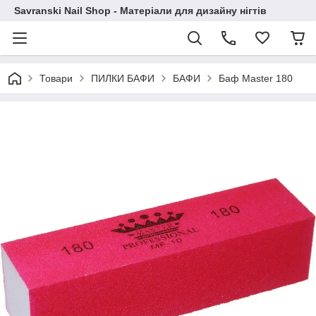
Savranski Nail Shop - Матеріали для дизайну нігтів
Товари
ПИЛКИ БАФИ
БАФИ
Баф Master 180