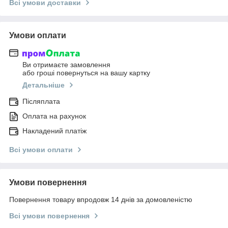
Всі умови доставки
Умови оплати
Ви отримаєте замовлення
або гроші повернуться на вашу картку
Детальніше
Післяплата
Оплата на рахунок
Накладений платіж
Всі умови оплати
Умови повернення
Повернення товару впродовж 14 днів за домовленістю
Всі умови повернення