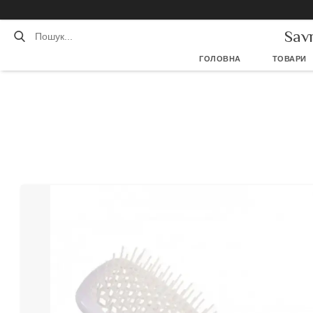
Sav
ГОЛОВНА
ТОВАРИ