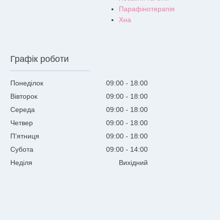
Парафінотерапія
Хна
Графік роботи
Понеділок
09:00
18:00
Вівторок
09:00
18:00
Середа
09:00
18:00
Четвер
09:00
18:00
Пʼятниця
09:00
18:00
Субота
09:00
14:00
Неділя
Вихідний