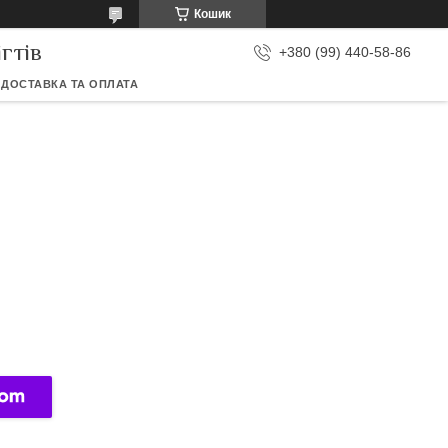
Кошик
гтів
+380 (99) 440-58-86
ДОСТАВКА ТА ОПЛАТА