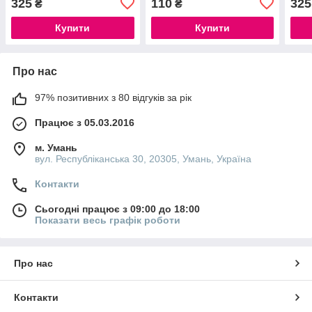
325
110
325
₴
₴
Купити
Купити
Про нас
97% позитивних з 80 відгуків за рік
Працює з 05.03.2016
м. Умань
вул. Республіканська 30, 20305, Умань, Україна
Контакти
Сьогодні працює з 09:00 до 18:00
Показати весь графік роботи
Про нас
Контакти