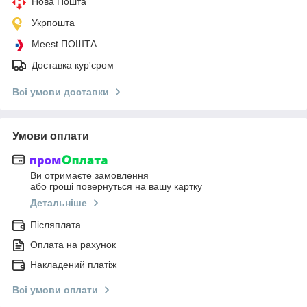
Нова Пошта
Укрпошта
Meest ПОШТА
Доставка кур'єром
Всі умови доставки
Умови оплати
Ви отримаєте замовлення
або гроші повернуться на вашу картку
Детальніше
Післяплата
Оплата на рахунок
Накладений платіж
Всі умови оплати