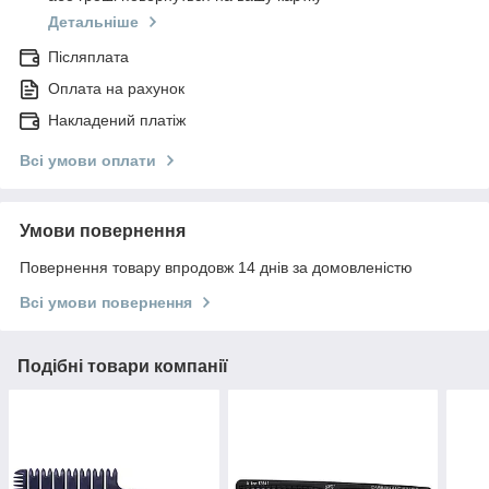
Детальніше
Післяплата
Оплата на рахунок
Накладений платіж
Всі умови оплати
Умови повернення
Повернення товару впродовж 14 днів за домовленістю
Всі умови повернення
Подібні товари компанії