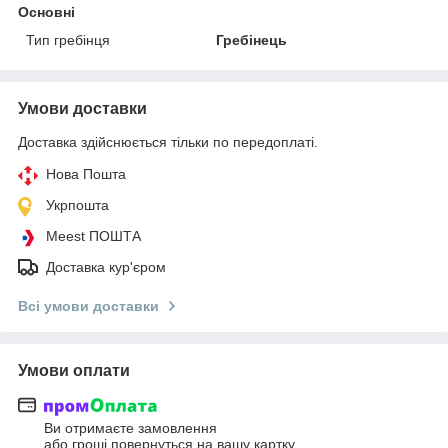
Основні
Тип гребінця
Гребінець
Умови доставки
Доставка здійснюється тільки по передоплаті.
Нова Пошта
Укрпошта
Meest ПОШТА
Доставка кур'єром
Всі умови доставки
Умови оплати
Ви отримаєте замовлення
або гроші повернуться на вашу картку