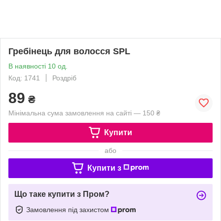
Гребінець для волосся SPL
В наявності 10 од.
Код: 1741
Роздріб
89
₴
Мінімальна сума замовлення на сайті — 150 ₴
Купити
або
Купити з
Що таке купити з Пром?
Замовлення під захистом