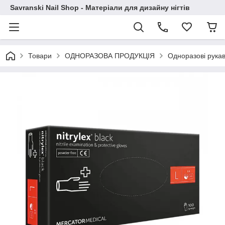
Savranski Nail Shop - Матеріали для дизайну нігтів
Товари
ОДНОРАЗОВА ПРОДУКЦІЯ
Одноразові рука