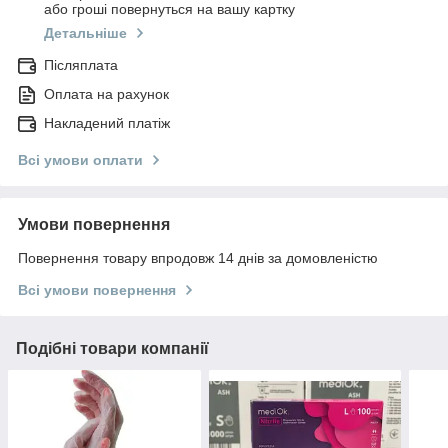
або гроші повернуться на вашу картку
Детальніше
Післяплата
Оплата на рахунок
Накладений платіж
Всі умови оплати
Умови повернення
Повернення товару впродовж 14 днів за домовленістю
Всі умови повернення
Подібні товари компанії