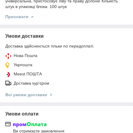
універсальна, пристосовує ліву та праву долоню Кількість
штук в упаковці блока: 100 штук
Приховати
Умови доставки
Доставка здійснюється тільки по передоплаті.
Нова Пошта
Укрпошта
Meest ПОШТА
Доставка кур'єром
Всі умови доставки
Умови оплати
Ви отримаєте замовлення