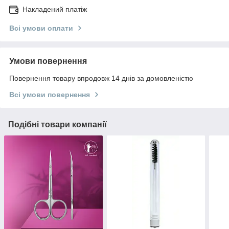
Накладений платіж
Всі умови оплати
Умови повернення
Повернення товару впродовж 14 днів за домовленістю
Всі умови повернення
Подібні товари компанії