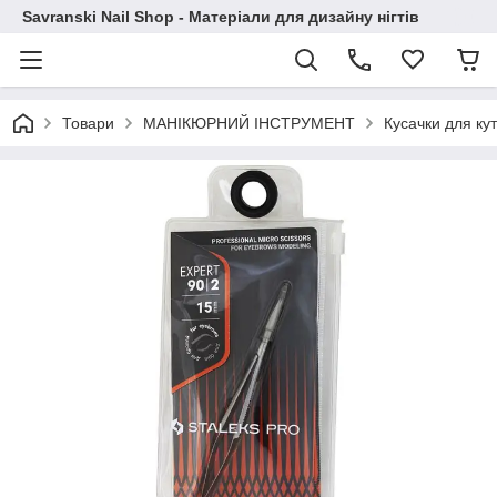
Savranski Nail Shop - Матеріали для дизайну нігтів
Товари
МАНІКЮРНИЙ ІНСТРУМЕНТ
Кусачки для кути