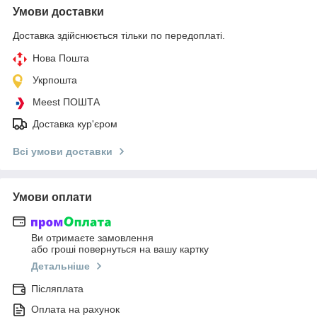
Умови доставки
Доставка здійснюється тільки по передоплаті.
Нова Пошта
Укрпошта
Meest ПОШТА
Доставка кур'єром
Всі умови доставки
Умови оплати
Ви отримаєте замовлення
або гроші повернуться на вашу картку
Детальніше
Післяплата
Оплата на рахунок