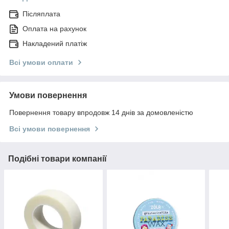
Післяплата
Оплата на рахунок
Накладений платіж
Всі умови оплати
Умови повернення
Повернення товару впродовж 14 днів за домовленістю
Всі умови повернення
Подібні товари компанії