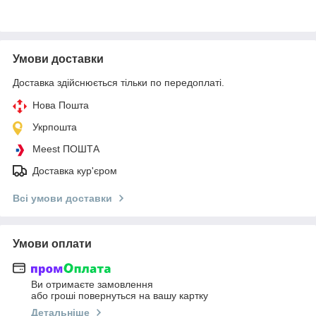
Умови доставки
Доставка здійснюється тільки по передоплаті.
Нова Пошта
Укрпошта
Meest ПОШТА
Доставка кур'єром
Всі умови доставки
Умови оплати
Ви отримаєте замовлення
або гроші повернуться на вашу картку
Детальніше