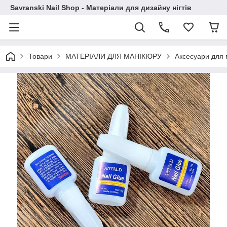
Savranski Nail Shop - Матеріали для дизайну нігтів
Товари
МАТЕРІАЛИ ДЛЯ МАНІКЮРУ
Аксесуари для 