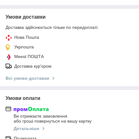
Умови доставки
Доставка здійснюється тільки по передоплаті.
Нова Пошта
Укрпошта
Meest ПОШТА
Доставка кур'єром
Всі умови доставки
Умови оплати
Ви отримаєте замовлення
або гроші повернуться на вашу картку
Детальніше
Післяплата