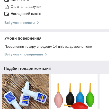
Оплата на рахунок
Накладений платіж
Всі умови оплати
Умови повернення
Повернення товару впродовж 14 днів за домовленістю
Всі умови повернення
Подібні товари компанії