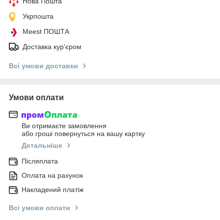
Нова Пошта
Укрпошта
Meest ПОШТА
Доставка кур'єром
Всі умови доставки
Умови оплати
Ви отримаєте замовлення
або гроші повернуться на вашу картку
Детальніше
Післяплата
Оплата на рахунок
Накладений платіж
Всі умови оплати