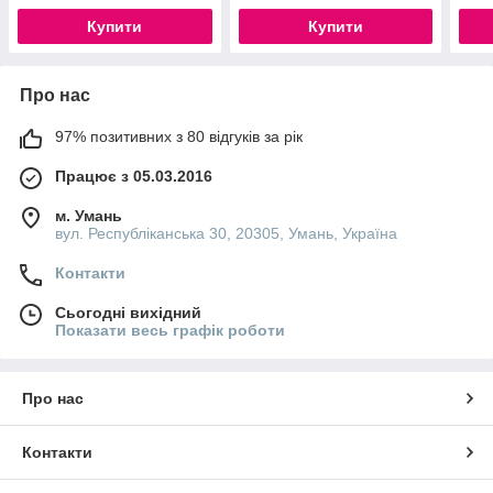
Купити
Купити
Про нас
97% позитивних з 80 відгуків за рік
Працює з 05.03.2016
м. Умань
вул. Республіканська 30, 20305, Умань, Україна
Контакти
Сьогодні вихідний
Показати весь графік роботи
Про нас
Контакти