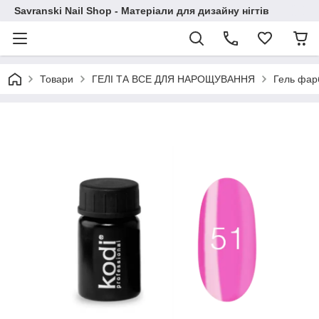
Savranski Nail Shop - Матеріали для дизайну нігтів
Товари
ГЕЛІ ТА ВСЕ ДЛЯ НАРОЩУВАННЯ
Гель фар