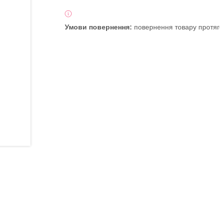
повернення товару протяг