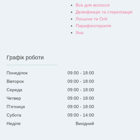
Все для волосся
Дезінфекція та стерилізація
Лосьєни та Олії
Парафінотерапія
Хна
Графік роботи
Понеділок
09:00
18:00
Вівторок
09:00
18:00
Середа
09:00
18:00
Четвер
09:00
18:00
Пʼятниця
09:00
18:00
Субота
09:00
14:00
Неділя
Вихідний