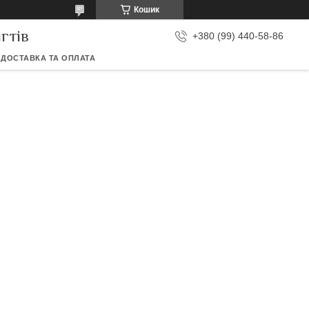
Кошик
гтів
+380 (99) 440-58-86
ДОСТАВКА ТА ОПЛАТА