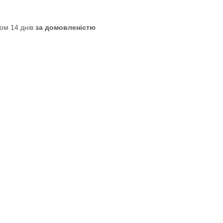
ом 14 днів
за домовленістю