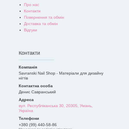
Про нас
Контакти
Повернення та обмін
Доставка та обмін
Відгуки
Контакти
Savranski Nail Shop - Матеріали для дизайну
нігтів
Денис Савранський
вул. Республіканська 30, 20305, Умань,
Україна
+380 (99) 440-58-86