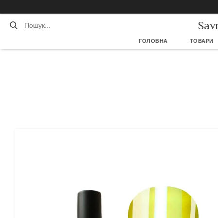
Sav
ГОЛОВНА
ТОВАРИ